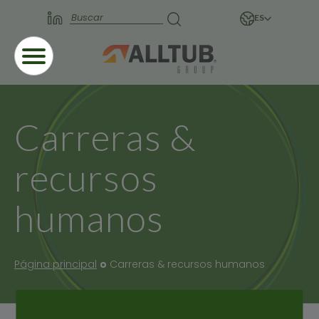
ES
Carreras &
recursos
humanos
Página principal
Carreras & recursos humanos