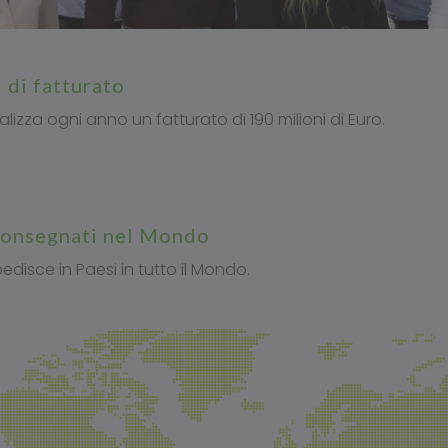
ni di fatturato
alizza ogni anno un fatturato di 190 milioni di Euro.
 consegnati nel Mondo
edisce in Paesi in tutto il Mondo.