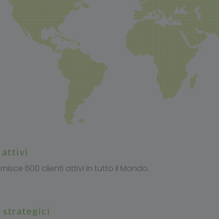
i attivi
rnisce 600 clienti attivi in tutto il Mondo.
i strategici