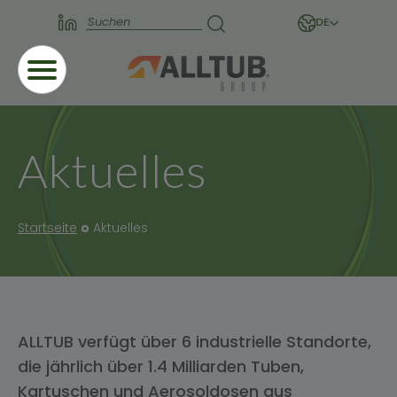
DE
Aktuelles
Startseite
Aktuelles
ALLTUB verfügt über 6 industrielle Standorte,
die jährlich über 1.4 Milliarden Tuben,
Kartuschen und Aerosoldosen aus