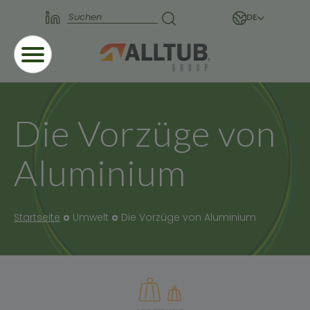
DE
Die Vorzüge von
Aluminium
Startseite
Umwelt
Die Vorzüge von Aluminium