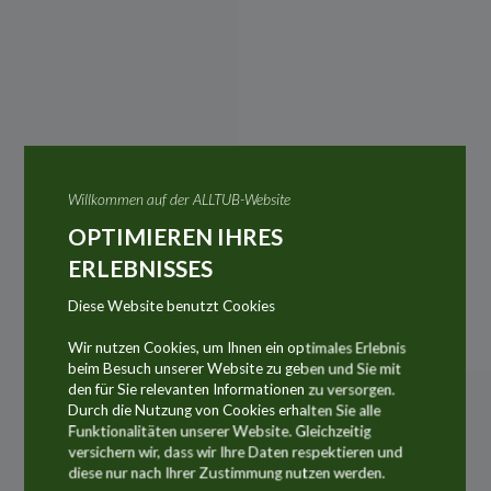
Willkommen auf der ALLTUB-Website
OPTIMIEREN IHRES
ERLEBNISSES
Diese Website benutzt Cookies
Wir nutzen Cookies, um Ihnen ein optimales Erlebnis
beim Besuch unserer Website zu geben und Sie mit
den für Sie relevanten Informationen zu versorgen.
Durch die Nutzung von Cookies erhalten Sie alle
Entdecken Sie die
Funktionalitäten unserer Website. Gleichzeitig
versichern wir, dass wir Ihre Daten respektieren und
Schlüsselmärkte der
diese nur nach Ihrer Zustimmung nutzen werden.