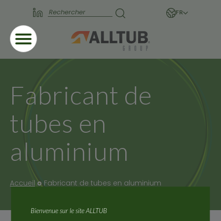
FR
Fabricant de
tubes en
aluminium
Accueil
Fabricant de tubes en aluminium
Bienvenue sur le site ALLTUB