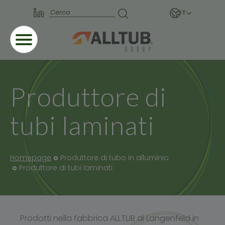
IT
Produttore di
tubi laminati
Homepage
Produttore di tubo in alluminio
Produttore di tubi laminati
Prodotti nella fabbrica ALLTUB di Langenfeld in